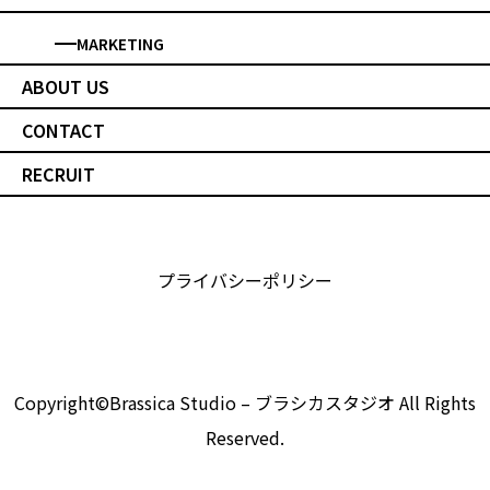
MARKETING
ABOUT US
CONTACT
RECRUIT
プライバシーポリシー
Copyright©Brassica Studio – ブラシカスタジオ All Rights
Reserved.