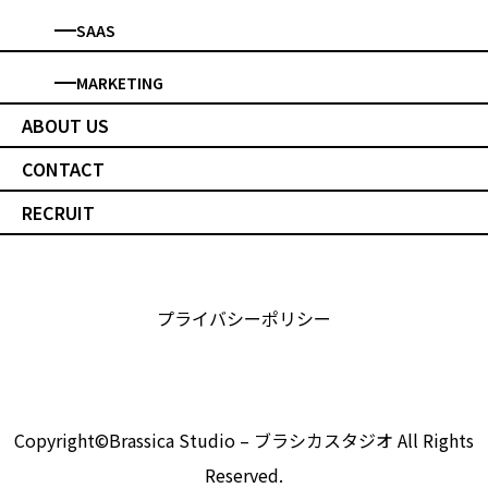
SAAS
MARKETING
ABOUT US
CONTACT
RECRUIT
プライバシーポリシー
Copyright©Brassica Studio – ブラシカスタジオ All Rights
Reserved.