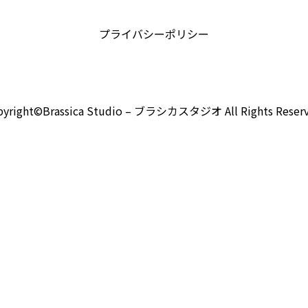
プライバシーポリシー
pyright©Brassica Studio – ブラシカスタジオ All Rights Reserv