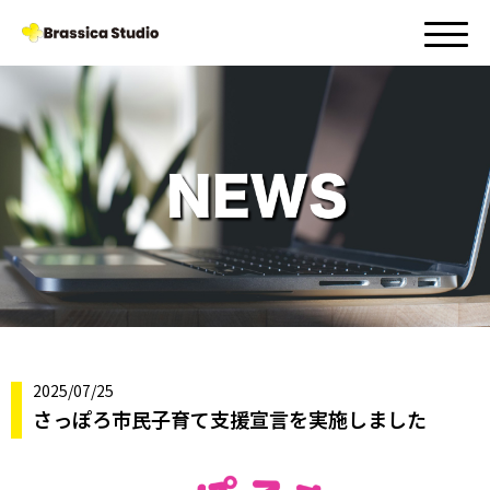
2025/07/25
さっぽろ市民子育て支援宣言を実施しました