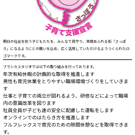
明日の社会を担う子どもたちを、みんなで見守り、笑顔あふれる街「さっぽ
ろ」になるようにとの願いを込め、広く活用していただけるようつくられたロ
ゴマークです。
ブラシカスタジオでは以下の取り組みを行っております。
年次有給休暇の計画的な取得を推進します
男性も育児休業をとりやすい職場環境づくりをしていきま
す
仕事と子育ての両立が図れるよう、研修などによって職場
内の意識改革を図ります
社員全員が子ども達の安全に配慮した運転をします
オンラインでのはたらき方を推進します
フルフレックスで育児のための隙間休憩などを取得できま
す。