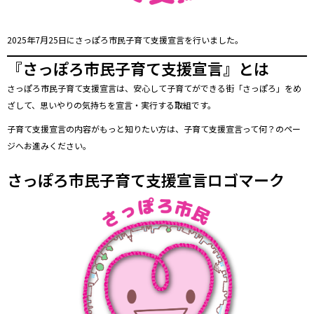
2025年7月25日にさっぽろ市民子育て支援宣言を行いました。
『さっぽろ市民子育て支援宣言』とは
さっぽろ市民子育て支援宣言は、安心して子育てができる街「さっぽろ」をめ
ざして、思いやりの気持ちを宣言・実行する取組です。
子育て支援宣言の内容がもっと知りたい方は、
子育て支援宣言って何？
のペー
ジへお進みください。
さっぽろ市民子育て支援宣言ロゴマーク