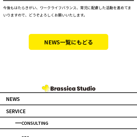
今後もはたらきがい、ワークライフバランス、育児に配慮した活動を進めてま
いりますので、どうぞよろしくお願いいたします。
NEWS一覧にもどる
NEWS
SERVICE
CONSULTING