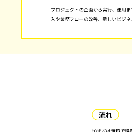
プロジェクトの企画から実行、運用ま
入や業務フローの改善、新しいビジネ
流れ
①まずは無料で課