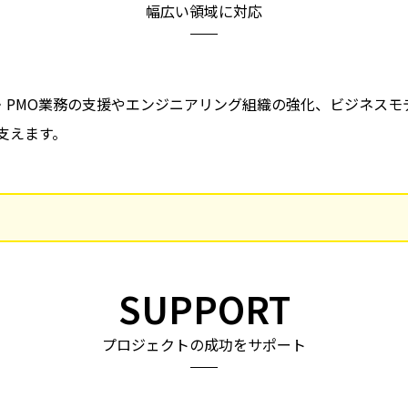
幅広い領域に対応
M・PMO業務の支援やエンジニアリング組織の強化、ビジネス
支えます。
SUPPORT
プロジェクトの成功をサポート