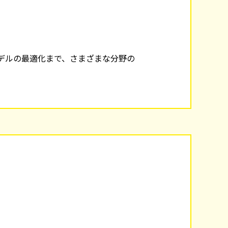
モデルの最適化まで、さまざまな分野の