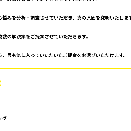
お悩みを分析・調査させていただき、真の原因を究明いたしま
複数の解決案をご提案させていただきます。
ら、最も気に入っていただいたご提案をお選びいただけます。
ング