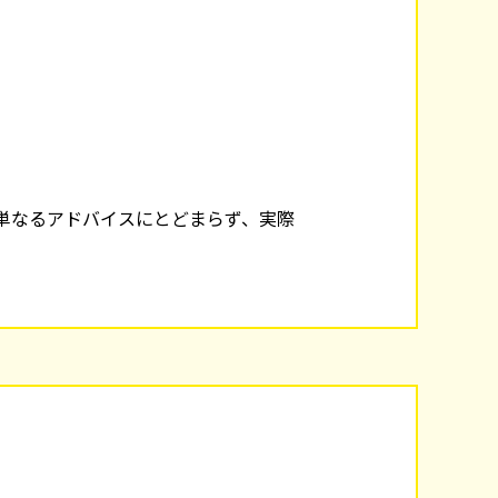
単なるアドバイスにとどまらず、実際