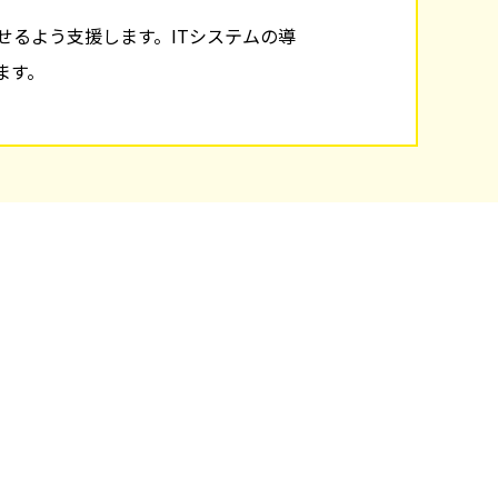
るよう支援します。ITシステムの導
ます。