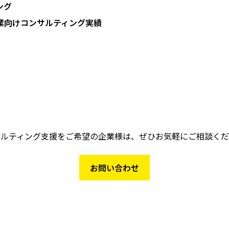
ング
業向けコンサルティング実績
サルティング支援をご希望の企業様は、ぜひお気軽にご相談くだ
お問い合わせ