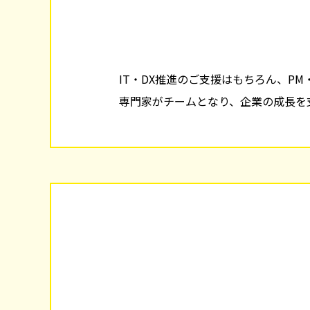
IT・DX推進のご支援はもちろん、P
専門家がチームとなり、企業の成長を