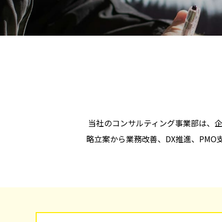
当社のコンサルティング事業部は、
略立案から業務改善、DX推進、PM