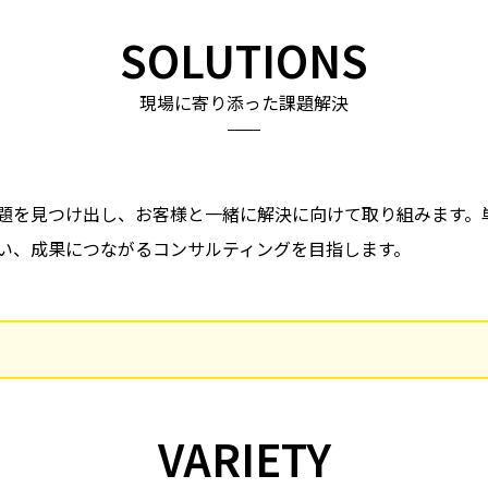
SOLUTIONS
現場に寄り添った課題解決
題を見つけ出し、お客様と一緒に解決に向けて取り組みます。
い、成果につながるコンサルティングを目指します。
VARIETY