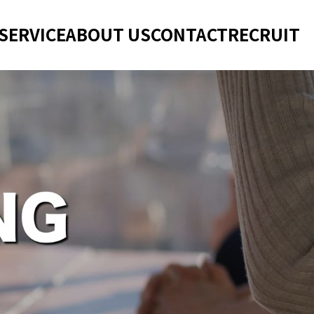
SERVICE
ABOUT US
CONTACT
RECRUIT