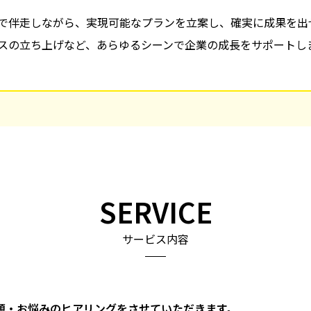
で伴走しながら、実現可能なプランを立案し、確実に成果を出せ
スの立ち上げなど、あらゆるシーンで企業の成長をサポートし
SERVICE
サービス内容
題・お悩みのヒアリングをさせていただきます。