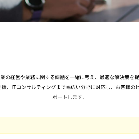
企業の経営や業務に関する課題を一緒に考え、最適な解決策を提
O支援、ITコンサルティングまで幅広い分野に対応し、お客様の
ポートします。