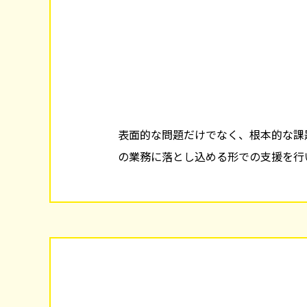
表面的な問題だけでなく、根本的な課
の業務に落とし込める形での支援を行