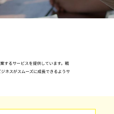
案するサービスを提供しています。戦
ビジネスがスムーズに成長できるようサ